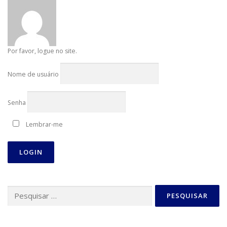
Por favor, logue no site.
Nome de usuário
Senha
Lembrar-me