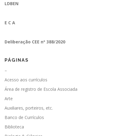
LDBEN
E C A
Deliberação CEE nº 388/2020
PÁGINAS
–
Acesso aos currículos
Área de registro de Escola Associada
Arte
Auxiliares, porteiros, etc.
Banco de Currículos
Biblioteca