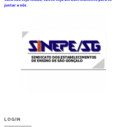
juntar a nós.
LOGIN