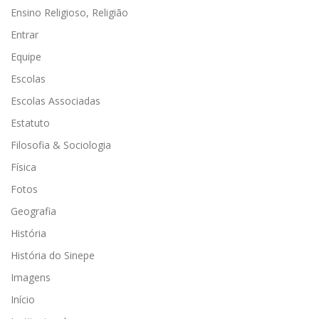
Ensino Religioso, Religião
Entrar
Equipe
Escolas
Escolas Associadas
Estatuto
Filosofia & Sociologia
Física
Fotos
Geografia
História
História do Sinepe
Imagens
Início