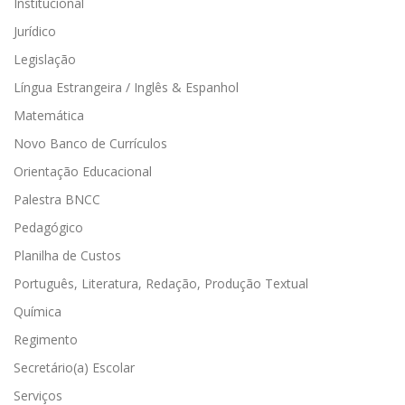
Institucional
Jurídico
Legislação
Língua Estrangeira / Inglês & Espanhol
Matemática
Novo Banco de Currículos
Orientação Educacional
Palestra BNCC
Pedagógico
Planilha de Custos
Português, Literatura, Redação, Produção Textual
Química
Regimento
Secretário(a) Escolar
Serviços