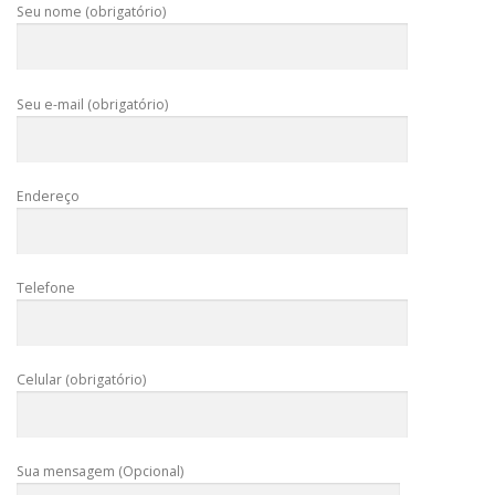
Seu nome (obrigatório)
Seu e-mail (obrigatório)
Endereço
Telefone
Celular (obrigatório)
Sua mensagem (Opcional)