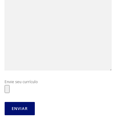
Envie seu currículo