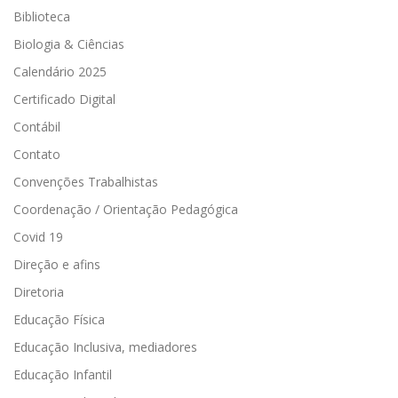
Biblioteca
Biologia & Ciências
Calendário 2025
Certificado Digital
Contábil
Contato
Convenções Trabalhistas
Coordenação / Orientação Pedagógica
Covid 19
Direção e afins
Diretoria
Educação Física
Educação Inclusiva, mediadores
Educação Infantil