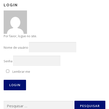
LOGIN
Por favor, logue no site.
Nome de usuário
Senha
Lembrar-me
Pesquisar
por: