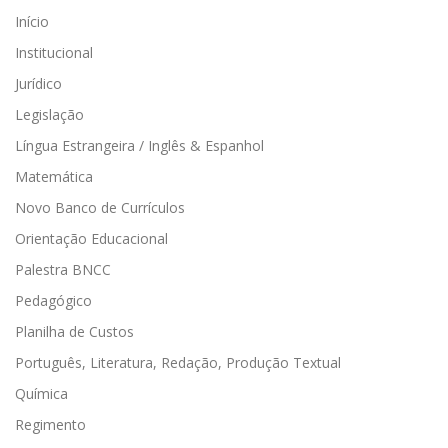
Início
Institucional
Jurídico
Legislação
Língua Estrangeira / Inglês & Espanhol
Matemática
Novo Banco de Currículos
Orientação Educacional
Palestra BNCC
Pedagógico
Planilha de Custos
Português, Literatura, Redação, Produção Textual
Química
Regimento