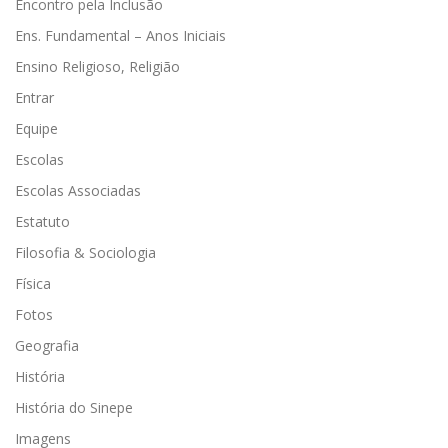
Encontro pela Inclusão
Ens. Fundamental – Anos Iniciais
Ensino Religioso, Religião
Entrar
Equipe
Escolas
Escolas Associadas
Estatuto
Filosofia & Sociologia
Física
Fotos
Geografia
História
História do Sinepe
Imagens